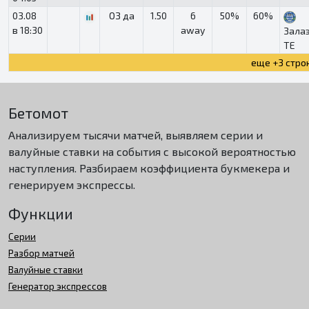
03.08
ОЗ да
1.50
6
50%
60%
в 18:30
away
Зала
TE
еще +3 стро
Бетомот
Анализируем тысячи матчей, выявляем серии и
валуйные ставки на события с высокой вероятностью
наступления. Разбираем коэффициента букмекера и
генерируем экспрессы.
Функции
Серии
Разбор матчей
Валуйные ставки
Генератор экспрессов