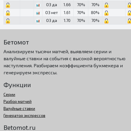
ОЗ да
1.66
70%
70%
ОЗ нет
1.61
70%
80%
ОЗ да
1.70
70%
70%
Бетомот
Анализируем тысячи матчей, выявляем серии и
валуйные ставки на события с высокой вероятностью
наступления. Разбираем коэффициента букмекера и
генерируем экспрессы.
Функции
Серии
Разбор матчей
Валуйные ставки
Генератор экспрессов
Betomot.ru