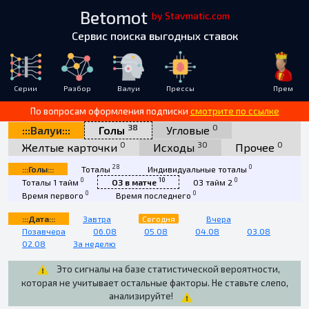
Betomot
by Stavmatic.com
Сервис поиска выгодных ставок
Серии
Разбор
Валуи
Прессы
Прем
По вопросам оформления подписки
смотрите по ссылке
38
0
:::Валуи:::
Голы
Угловые
0
30
0
Желтые карточки
Исходы
Прочее
28
0
:::Голы:::
Тоталы
Индивидуальные тоталы
0
10
0
Тоталы 1 тайм
ОЗ в матче
ОЗ тайм 2
0
0
Время первого
Время последнего
:::Дата:::
Завтра
Сегодня
Вчера
Позавчера
06.08
05.08
04.08
03.08
02.08
За неделю
Это сигналы на базе статистической вероятности,
которая не учитывает остальные факторы. Не ставьте слепо,
анализируйте!