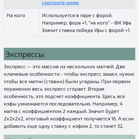
смотрите ниже
.
На кого
Используется в паре с форой.
Например, фора +1, "на кого" - ФК Уфа.
Значит ставка победа Уфы с форой +1.
Экспрессы
Экспресс — это массив из нескольких матчей. Две
ключевые особенности - чтобы экспресс зашел, нужно
чтобы все матчи (ставки) были угаданы. При первом
поражении весь экспресс сгорает. Вторая
особенность, это подсчет коэффициента. Здесь все
кэфы умножаются последовательно. Например, 4
матча с коэффициентом 2 каждый. Значит будет
2х2х2х2, итоговый коэффициент получается 16. А если
добавить еще одну ставку с кэфом 2, то станет 32.