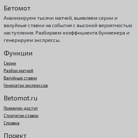
Бетомот
Анализируем тысячи матчей, выявляем серии и
валуйные ставки на события с высокой вероятностью
наступления. Разбираем коэффициента букмекера и
генерируем экспрессы.
Функции
Серии
Разбор матчей
Валуйные ставки
Генератор экспрессов
Betomot.ru
Премиум-доступ
Стратегии ставок
Справка
Проект