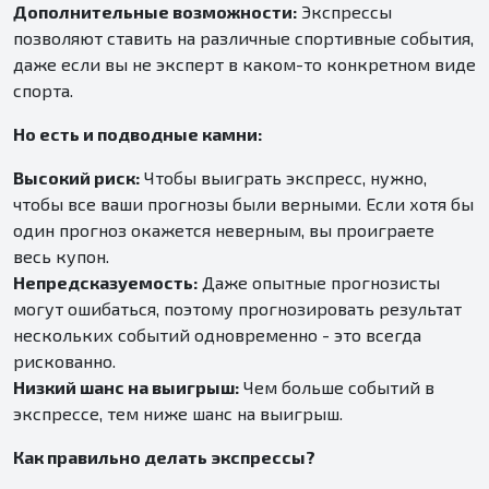
Дополнительные возможности:
Экспрессы
позволяют ставить на различные спортивные события,
даже если вы не эксперт в каком-то конкретном виде
спорта.
Но есть и подводные камни:
Высокий риск:
Чтобы выиграть экспресс, нужно,
чтобы все ваши прогнозы были верными. Если хотя бы
один прогноз окажется неверным, вы проиграете
весь купон.
Непредсказуемость:
Даже опытные прогнозисты
могут ошибаться, поэтому прогнозировать результат
нескольких событий одновременно - это всегда
рискованно.
Низкий шанс на выигрыш:
Чем больше событий в
экспрессе, тем ниже шанс на выигрыш.
Как правильно делать экспрессы?