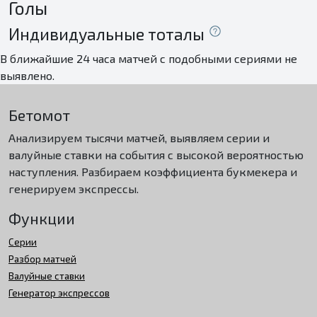
Голы
Индивидуальные тоталы
В ближайшие 24 часа матчей с подобными сериями не
выявлено.
Бетомот
Анализируем тысячи матчей, выявляем серии и
валуйные ставки на события с высокой вероятностью
наступления. Разбираем коэффициента букмекера и
генерируем экспрессы.
Функции
Серии
Разбор матчей
Валуйные ставки
Генератор экспрессов