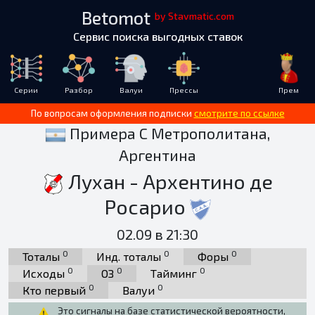
Betomot
by Stavmatic.com
Сервис поиска выгодных ставок
Серии
Разбор
Валуи
Прессы
Прем
По вопросам оформления подписки
смотрите по ссылке
Примера С Метрополитана,
Аргентина
Лухан - Архентино де
Росарио
02.09 в 21:30
0
0
0
Тоталы
Инд. тоталы
Форы
0
0
0
Исходы
ОЗ
Тайминг
0
0
Кто первый
Валуи
Это сигналы на базе статистической вероятности,