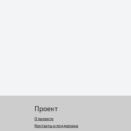
Проект
О проекте
Контакты и поддержка