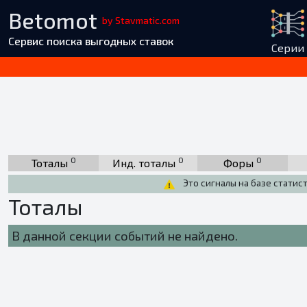
Betomot
by Stavmatic.com
Сервис поиска выгодных ставок
Серии
0
0
0
Тоталы
Инд. тоталы
Форы
Это сигналы на базе статис
Тоталы
В данной секции событий не найдено.