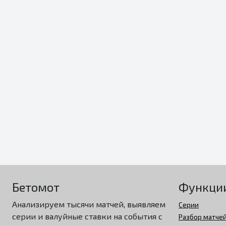
Бетомот
Функци
Анализируем тысячи матчей, выявляем
Серии
серии и валуйные ставки на события с
Разбор матче