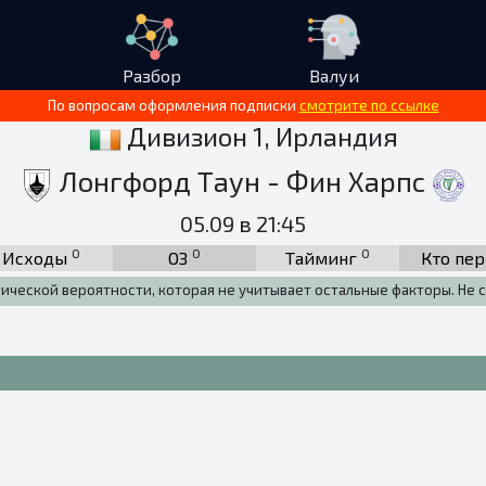
Разбор
Валуи
По вопросам оформления подписки
смотрите по ссылке
Дивизион 1, Ирландия
Лонгфорд Таун - Фин Харпс
05.09 в 21:45
0
0
0
Исходы
ОЗ
Тайминг
Кто пе
тической вероятности, которая не учитывает остальные факторы. Не с