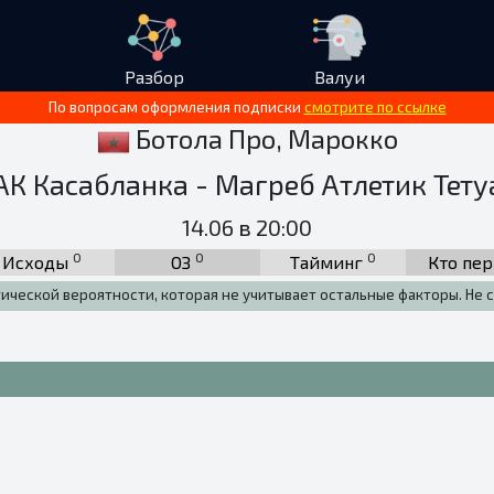
Разбор
Валуи
По вопросам оформления подписки
смотрите по ссылке
Ботола Про, Марокко
К Касабланка - Магреб Атлетик Тет
14.06 в 20:00
0
0
0
Исходы
ОЗ
Тайминг
Кто пе
тической вероятности, которая не учитывает остальные факторы. Не с