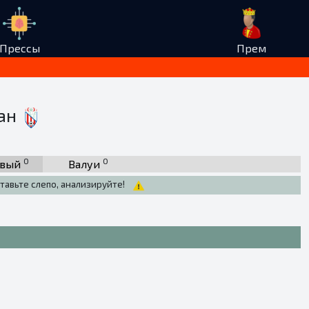
Прессы
Прем
уан
0
0
рвый
Валуи
тавьте слепо, анализируйте!