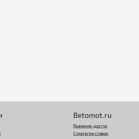
и
Betomot.ru
Премиум-доступ
й
Стратегии ставок