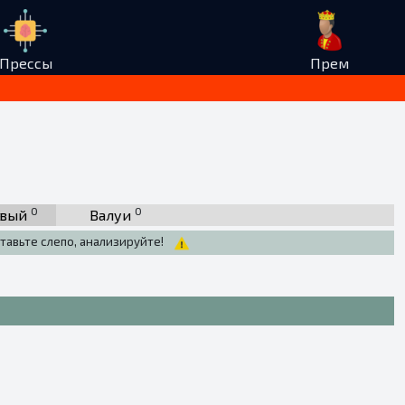
Прессы
Прем
0
0
рвый
Валуи
тавьте слепо, анализируйте!