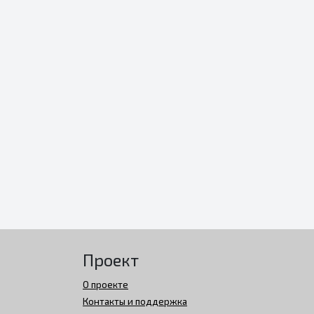
Проект
О проекте
Контакты и поддержка