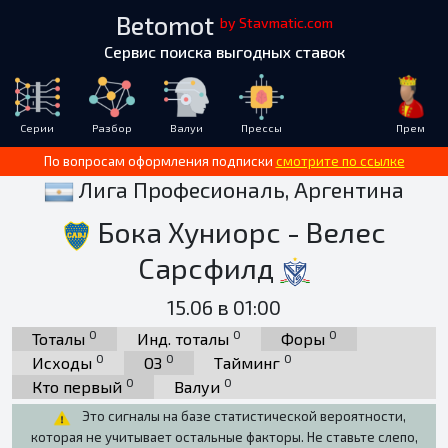
Betomot
by Stavmatic.com
Сервис поиска выгодных ставок
Серии
Разбор
Валуи
Прессы
Прем
По вопросам оформления подписки
смотрите по ссылке
Лига Професиональ, Аргентина
Бока Хуниорс - Велес
Сарсфилд
15.06 в 01:00
0
0
0
Тоталы
Инд. тоталы
Форы
0
0
0
Исходы
ОЗ
Тайминг
0
0
Кто первый
Валуи
Это сигналы на базе статистической вероятности,
которая не учитывает остальные факторы. Не ставьте слепо,