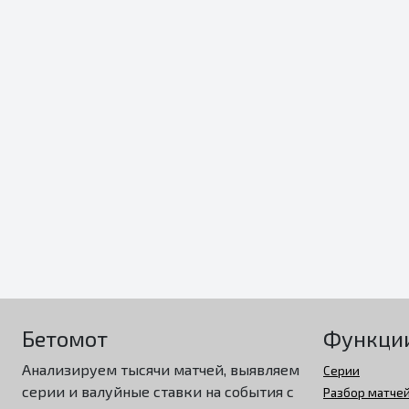
Бетомот
Функци
Анализируем тысячи матчей, выявляем
Серии
серии и валуйные ставки на события с
Разбор матче