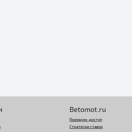
и
Betomot.ru
Премиум-доступ
й
Стратегии ставок