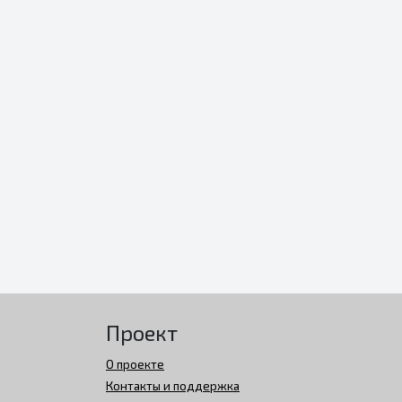
Проект
О проекте
Контакты и поддержка