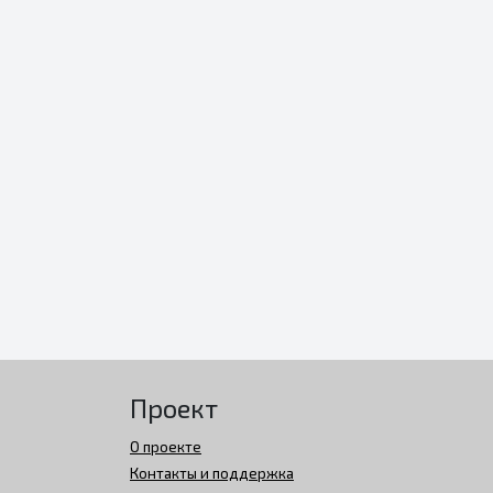
Проект
О проекте
Контакты и поддержка