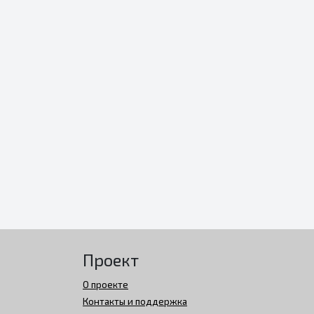
Проект
О проекте
Контакты и поддержка