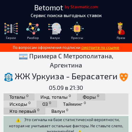
Betomot
by Stavmatic.com
Сервис поиска выгодных ставок
Серии
Разбор
Валуи
Прессы
Прем
По вопросам оформления подписки
смотрите по ссылке
Примера С Метрополитана,
Аргентина
ЖЖ Уркуиза - Берасатеги
05.09 в 21:30
0
0
0
Тоталы
Инд. тоталы
Форы
0
0
0
Исходы
ОЗ
Тайминг
0
0
Кто первый
Валуи
Это сигналы на базе статистической вероятности,
которая не учитывает остальные факторы. Не ставьте слепо,
анализируйте!