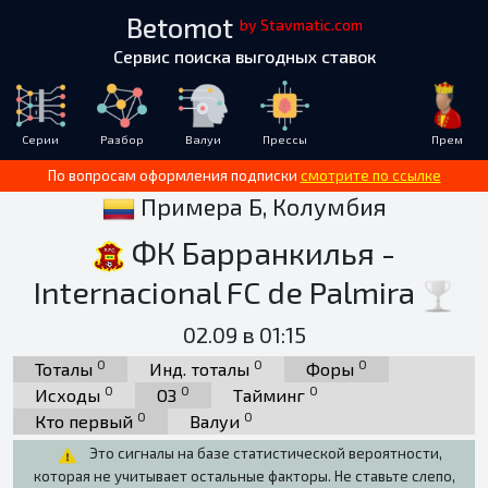
Betomot
by Stavmatic.com
Сервис поиска выгодных ставок
Серии
Разбор
Валуи
Прессы
Прем
По вопросам оформления подписки
смотрите по ссылке
Примера Б, Колумбия
ФК Барранкилья -
Internacional FC de Palmira
02.09 в 01:15
0
0
0
Тоталы
Инд. тоталы
Форы
0
0
0
Исходы
ОЗ
Тайминг
0
0
Кто первый
Валуи
Это сигналы на базе статистической вероятности,
которая не учитывает остальные факторы. Не ставьте слепо,