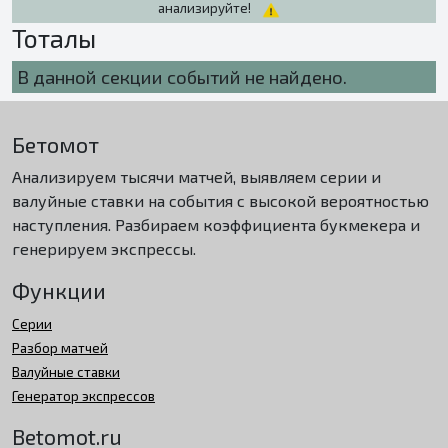
анализируйте!
Тоталы
В данной секции событий не найдено.
Бетомот
Анализируем тысячи матчей, выявляем серии и
валуйные ставки на события с высокой вероятностью
наступления. Разбираем коэффициента букмекера и
генерируем экспрессы.
Функции
Серии
Разбор матчей
Валуйные ставки
Генератор экспрессов
Betomot.ru