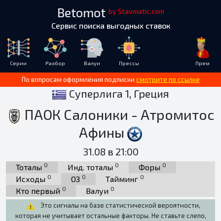
Betomot
by Stavmatic.com
Сервис поиска выгодных ставок
Серии
Разбор
Валуи
Прессы
Прем
По вопросам оформления подписки
смотрите по ссылке
Суперлига 1, Греция
ПАОК Салоники - Атромитос
Афины
31.08 в 21:00
0
0
0
Тоталы
Инд. тоталы
Форы
0
0
0
Исходы
ОЗ
Тайминг
0
0
Кто первый
Валуи
Это сигналы на базе статистической вероятности,
которая не учитывает остальные факторы. Не ставьте слепо,