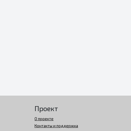
Проект
О проекте
Контакты и поддержка