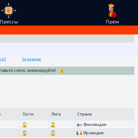
Прессы
Прем
0.07
За неделю
тавьте слепо, анализируйте!
а
Гости
Лига
Страна
Финляндия
Ирландия