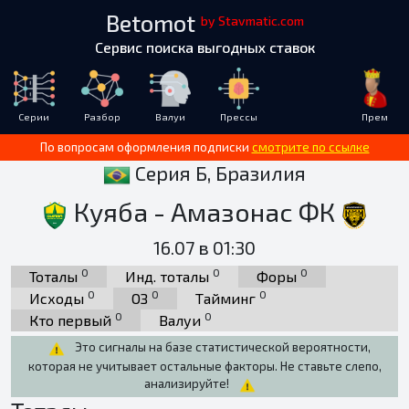
Betomot
by Stavmatic.com
Сервис поиска выгодных ставок
Серии
Разбор
Валуи
Прессы
Прем
По вопросам оформления подписки
смотрите по ссылке
Серия Б, Бразилия
Куяба - Амазонас ФК
16.07 в 01:30
0
0
0
Тоталы
Инд. тоталы
Форы
0
0
0
Исходы
ОЗ
Тайминг
0
0
Кто первый
Валуи
Это сигналы на базе статистической вероятности,
которая не учитывает остальные факторы. Не ставьте слепо,
анализируйте!