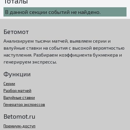
Тоталы
В данной секции событий не найдено.
Бетомот
Анализируем тысячи матчей, выявляем серии и
валуйные ставки на события с высокой вероятностью
наступления. Разбираем коэффициента букмекера и
генерируем экспрессы.
Функции
Серии
Разбор матчей
Валуйные ставки
Генератор экспрессов
Betomot.ru
Премиум-доступ