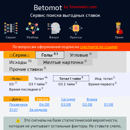
Betomot
by Stavmatic.com
Сервис поиска выгодных ставок
Серии
Разбор
Валуи
Прессы
Прем
По вопросам оформления подписки
смотрите по ссылке
63
0
:::Серии:::
Голы
Угловые
10
0
Исходы
Желтые карточки
0
Прочие ставки
46
0
0
:::Голы:::
Тотал
Тотал 1 тайм
Инд. тотал
17
0
0
0
ОЗ
ОЗ 1 тайм
ОЗ 2 тайм
Время первого
0
Время последнего
:::Дата:::
Завтра
Сегодня
Вчера
Позавчера
04.08
03.08
02.08
01.08
31.07
За неделю
Это сигналы на базе статистической вероятности,
которая не учитывает остальные факторы. Не ставьте слепо,