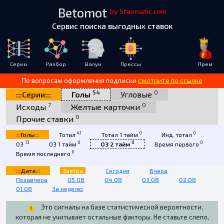
Betomot
by Stavmatic.com
Сервис поиска выгодных ставок
Серии
Разбор
Валуи
Прессы
Прем
По вопросам оформления подписки
смотрите по ссылке
54
0
:::Серии:::
Голы
Угловые
7
0
Исходы
Желтые карточки
0
Прочие ставки
41
0
0
:::Голы:::
Тотал
Тотал 1 тайм
Инд. тотал
13
0
0
0
ОЗ
ОЗ 1 тайм
ОЗ 2 тайм
Время первого
0
Время последнего
:::Дата:::
Завтра
Сегодня
Вчера
Позавчера
05.08
04.08
03.08
02.08
01.08
За неделю
Это сигналы на базе статистической вероятности,
которая не учитывает остальные факторы. Не ставьте слепо,