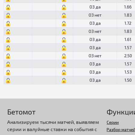
ОЗ да
1.66
ОЗ нет
1.83
ОЗ да
1.72
ОЗ нет
1.83
ОЗ да
1.61
ОЗ да
1.57
ОЗ нет
2.50
ОЗ да
1.57
ОЗ да
1.53
ОЗ да
1.50
Бетомот
Функци
Анализируем тысячи матчей, выявляем
Серии
серии и валуйные ставки на события с
Разбор матче