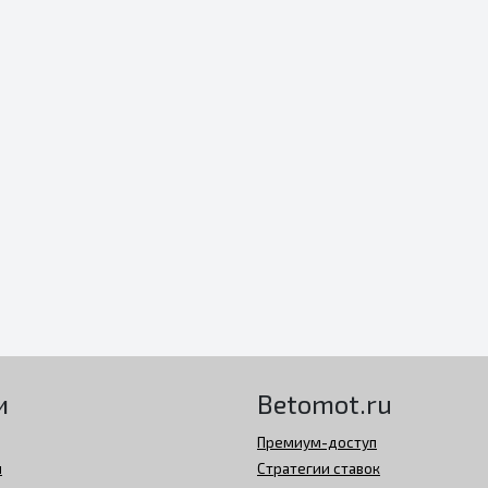
и
Betomot.ru
Премиум-доступ
й
Стратегии ставок