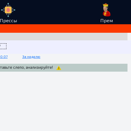
Прессы
Прем
0
30.07
За неделю
тавьте слепо, анализируйте!