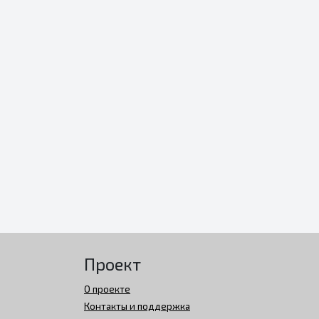
Проект
О проекте
Контакты и поддержка